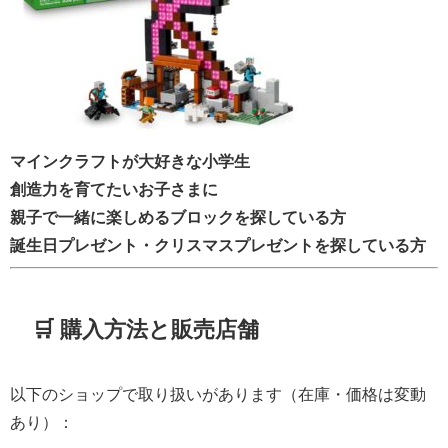
マインクラフトが大好きな小学生
創造力を育てたいお子さまに
親子で一緒に楽しめるブロックを探している方
誕生日プレゼント・クリスマスプレゼントを探している方
🛒 購入方法と販売店舗
以下のショップで取り扱いがあります（在庫・価格は変動
あり）：