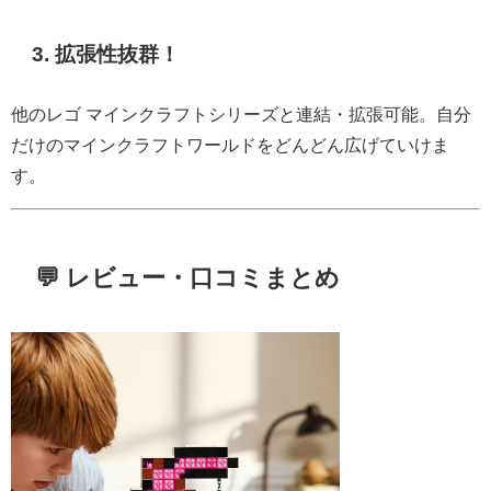
3.
拡張性抜群！
他のレゴ マインクラフトシリーズと連結・拡張可能。自分
だけのマインクラフトワールドをどんどん広げていけま
す。
💬 レビュー・口コミまとめ