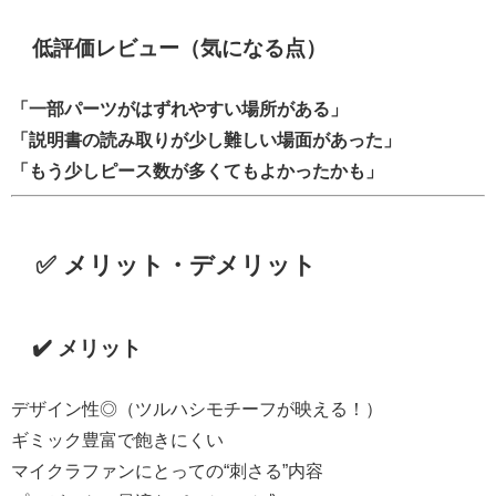
低評価レビュー（気になる点）
「一部パーツがはずれやすい場所がある」
「説明書の読み取りが少し難しい場面があった」
「もう少しピース数が多くてもよかったかも」
✅ メリット・デメリット
✔️ メリット
デザイン性◎（ツルハシモチーフが映える！）
ギミック豊富で飽きにくい
マイクラファンにとっての“刺さる”内容