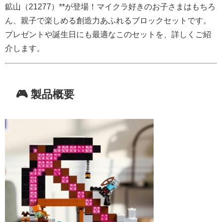
鉱山（21277）**が登場！マイクラ好きのお子さまはもちろ
ん、親子で楽しめる創造力あふれるブロックセットです。
プレゼントや誕生日にも最適なこのセットを、詳しくご紹
介します。
🎮 製品概要