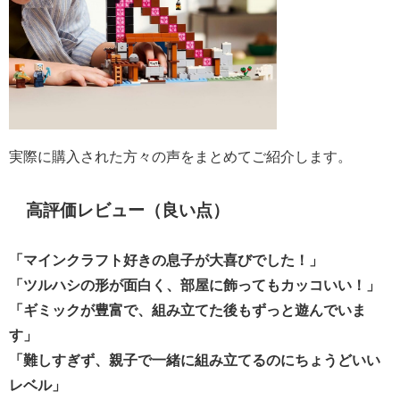
実際に購入された方々の声をまとめてご紹介します。
高評価レビュー（良い点）
「マインクラフト好きの息子が大喜びでした！」
「ツルハシの形が面白く、部屋に飾ってもカッコいい！」
「ギミックが豊富で、組み立てた後もずっと遊んでいま
す」
「難しすぎず、親子で一緒に組み立てるのにちょうどいい
レベル」