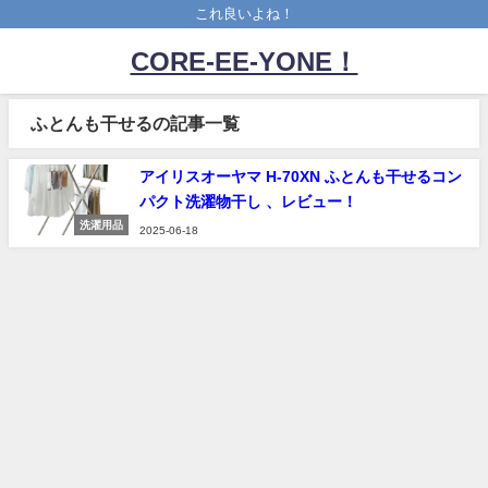
これ良いよね！
CORE-EE-YONE！
ふとんも干せるの記事一覧
アイリスオーヤマ H-70XN ふとんも干せるコン
パクト洗濯物干し 、レビュー！
洗濯用品
2025-06-18