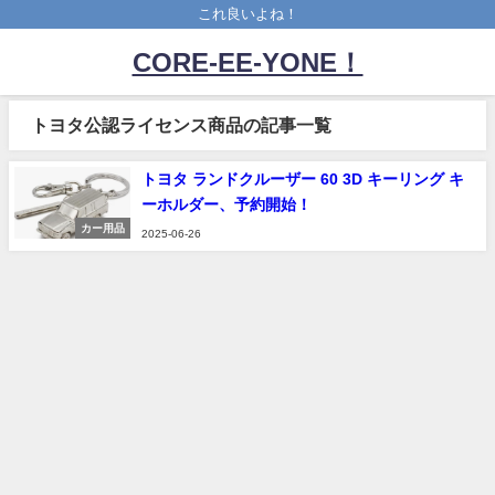
これ良いよね！
CORE-EE-YONE！
トヨタ公認ライセンス商品の記事一覧
トヨタ ランドクルーザー 60 3D キーリング キ
ーホルダー、予約開始！
カー用品
2025-06-26