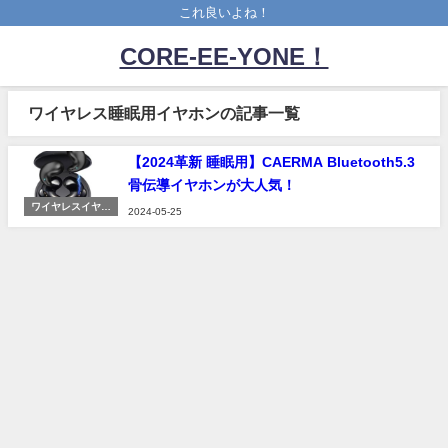
これ良いよね！
CORE-EE-YONE！
ワイヤレス睡眠用イヤホンの記事一覧
【2024革新 睡眠用】CAERMA Bluetooth5.3
骨伝導イヤホンが大人気！
ワイヤレスイヤホ
2024-05-25
ン